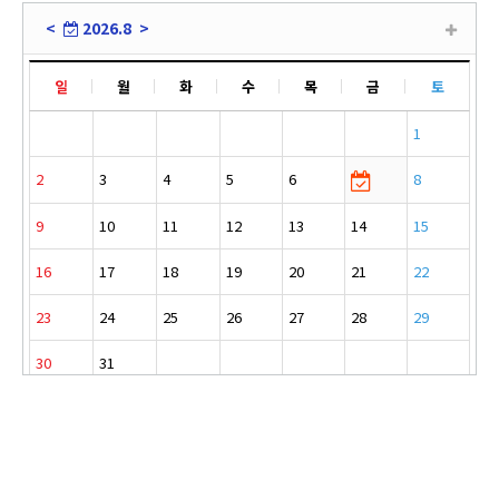
<
2026.8
>
일
월
화
수
목
금
토
1
2
3
4
5
6
8
9
10
11
12
13
14
15
16
17
18
19
20
21
22
23
24
25
26
27
28
29
30
31