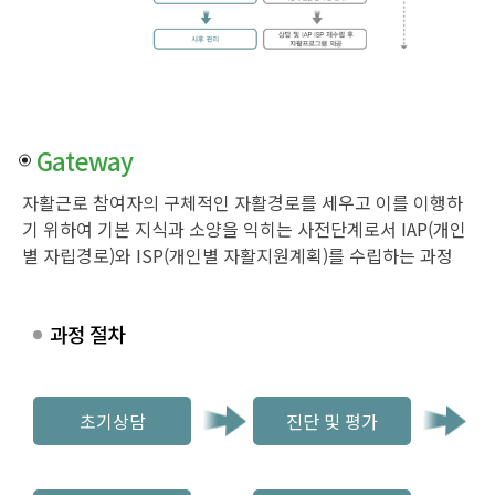
Gateway
자활근로 참여자의 구체적인 자활경로를 세우고 이를 이행하
기 위하여 기본 지식과 소양을 익히는 사전단계로서 IAP(개인
별 자립경로)와 ISP(개인별 자활지원계획)를 수립하는 과정
과정 절차
초기상담
진단 및 평가