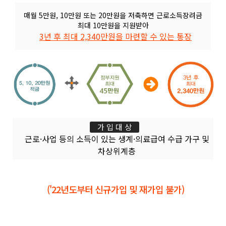
매월 5만원, 10만원 또는 20만원을 저축하면 근로소득장려금
최대 10만원을 지원받아
3년 후 최대 2,340만원을 마련할 수 있는 통장
가 입 대 상
근로·사업 등의 소득이 있는 생계·의료급여 수급 가구 및
차상위계층
('22년도부터 신규가입 및 재가입 불가)