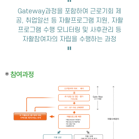
Gateway과정을 포함하여 근로기회 제
공, 취업알선 등 자활프로그램 지원, 자활
프로그램 수행 모니터링 및 사후관리 등
자활참여자의 자립을 수행하는 과정
참여과정