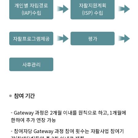
개인별 자립경로
자활지원계획
(IAP)수립
(ISP) 수립
자활프로그램제공
평가
사후관리
참여 기간
- Gateway 과정은 2개월 이내를 원칙으로 하고, 1개월에
한하여 추가 연장 가능
- 참여자당 Gateway 과정 참여 횟수는 자활사업 참여기