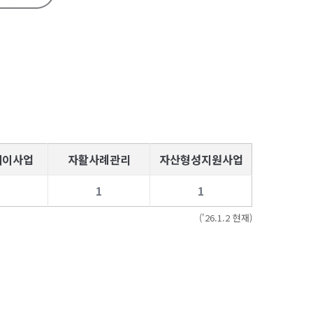
웨이사업
자활사례관리
자산형성지원사업
1
1
('26.1.2 현재)