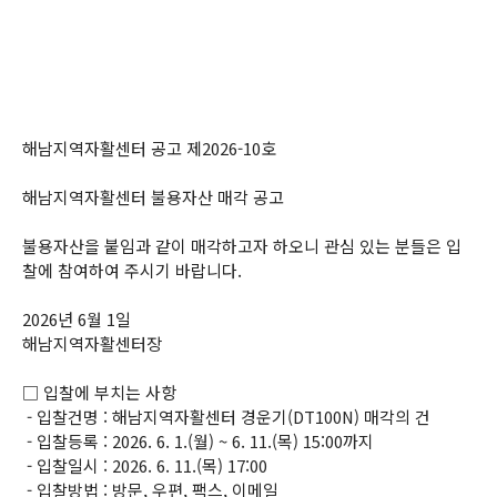
해남지역자활센터 공고 제2026-10호
해남지역자활센터 불용자산 매각 공고
불용자산을 붙임과 같이 매각하고자 하오니 관심 있는 분들은 입
찰에 참여하여 주시기 바랍니다.
2026년 6월 1일
해남지역자활센터장
□ 입찰에 부치는 사항
- 입찰건명 : 해남지역자활센터 경운기(DT100N) 매각의 건
- 입찰등록 : 2026. 6. 1.(월) ~ 6. 11.(목) 15:00까지
- 입찰일시 : 2026. 6. 11.(목) 17:00
- 입찰방법 : 방문, 우편, 팩스, 이메일